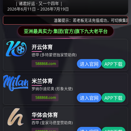
重点项目
包钢薄板厂CSP区域余热综合利用