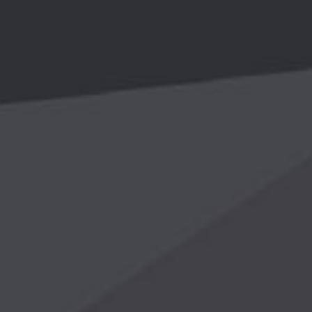
华体app官网登录-华体会（中国）
走进环投
新闻中
源化利用
鄂尔多斯市仲安医疗废物集中处置项目