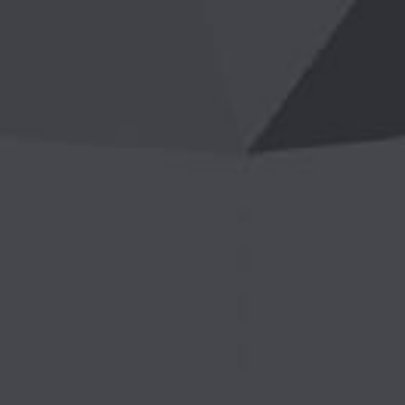
您的位置：
华体app官网登录-华体会（中国）
>
固废危废资