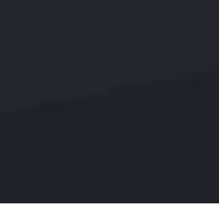
革命薪火 光芒永存——照金精神述评
赓续创新奋斗的精神血脉——科学家
精神述评
勇毅奋进 不懈斗争——抗美援朝精神
述评
弘扬伟大抗战精神，为实现中华民族
伟大复兴而奋斗