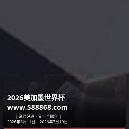
团党委书记、董事长张
授专题党课，集团党委
振兴主持会议。