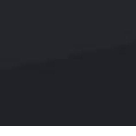
会上，来自乌海生态
司党支部，内蒙古生态
限公司、内蒙古环境治
合党支部和通辽环保投
的获奖代表作了典型发言