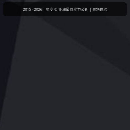
谈感悟?
学党章 见行动 | 华体app官网登
谈感悟?
学党章 见行动 | 华体app官网登
谈感悟?
|
政府机关
行业相关链接