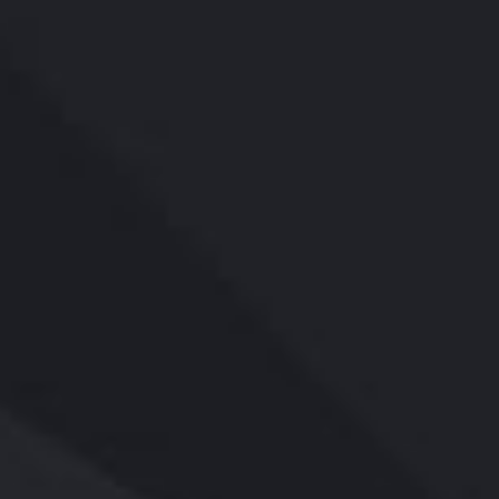
同时有效提升了党群服务中心的服务能力，进一步增
理需求，实现生活垃圾减量化、无害化，改善村民身心