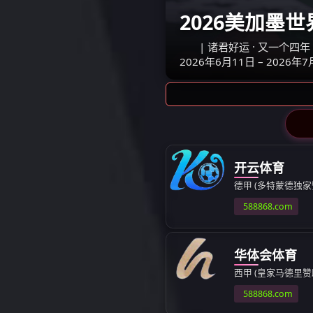
联丰村作为华体app官网登录-华体会（中国）定
基层党组织、提升治理能力和为民办实事方面做了大
华体app官网登录-华体会（中国）积极深入基层
目、垃圾清运项目），投入资金20万元。巴彦淖尔