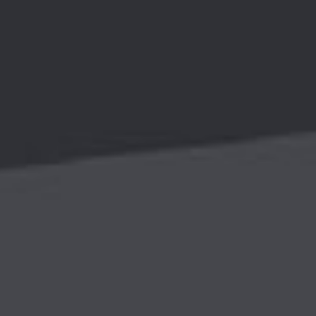
华体app官网登录-华体会（中国）
走进环投
新闻中
群团工作
采——华体app官网登录-华体会（中国）到