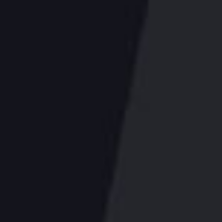
健康，提升群众幸福感。