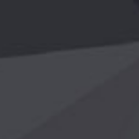
心
业务领域
党的建设
党风廉政建设
职工天地
联系我们
塔尔湖镇联丰村开展慰问活动