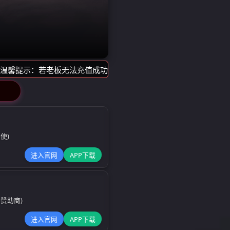
在驻村过程中，曾庆林积极发挥桥梁纽带作用，在建强
三个惠民项目（党群服务中心采暖项目、垃圾场围封项