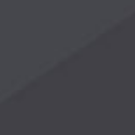
发布时间：2025年01月22日
五原县塔尔湖镇联丰村开展慰问活动。华体app官网登录-华
镇长辛佩全及联丰村两委干部参加此次活动。