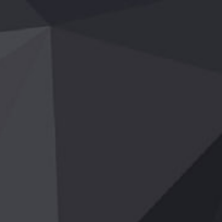
心
业务领域
党的建设
党风廉政建设
职工天地
联系我们