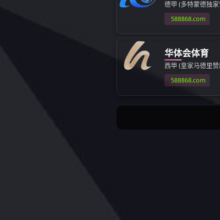
01
2026-07
30
2026-06
26
2026-06
05